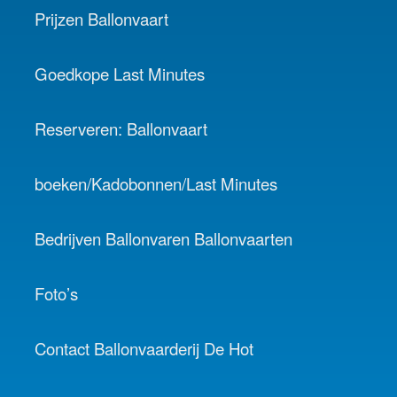
Prijzen Ballonvaart
Goedkope Last Minutes
Reserveren: Ballonvaart
boeken/Kadobonnen/Last Minutes
Bedrijven Ballonvaren Ballonvaarten
Foto’s
Contact Ballonvaarderij De Hot