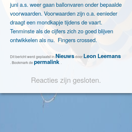
juni a.s. weer gaan ballonvaren onder bepaalde
voorwaarden. Voorwaarden zijn o.a. eenieder
draagt een mondkapje tijdens de vaart.
Tenminste als de cijfers zich zo goed blijven
ontwikkelen als nu. Fingers crossed.
Nieuws
Leon Leemans
Dit bericht werd geplaatst in
door
permalink
. Bookmark de
.
Reacties zijn gesloten.