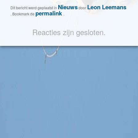
Nieuws
Leon Leemans
Dit bericht werd geplaatst in
door
permalink
. Bookmark de
.
Reacties zijn gesloten.