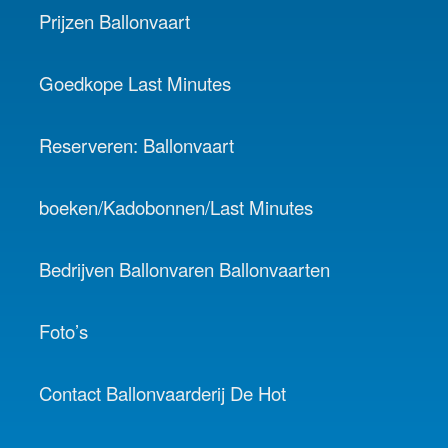
Prijzen Ballonvaart
Goedkope Last Minutes
Reserveren: Ballonvaart
boeken/Kadobonnen/Last Minutes
Bedrijven Ballonvaren Ballonvaarten
Foto’s
Contact Ballonvaarderij De Hot