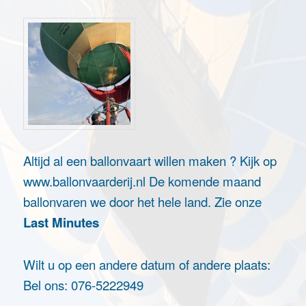
Altijd al een ballonvaart willen maken ? Kijk op
www.ballonvaarderij.nl
De komende maand
ballonvaren we door het hele land. Zie onze
Last Minutes
Wilt u op een andere datum of andere plaats:
Bel ons: 076-5222949