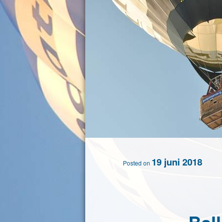
19 juni 2018
Posted on